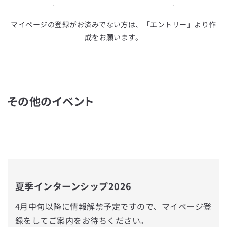
マイページの登録がお済みでない方は、「エントリー」より作
成をお願います。
その他のイベント
夏季インターンシップ2026
4月中旬以降に情報解禁予定ですので、マイページ登
録をしてご案内をお待ちください。