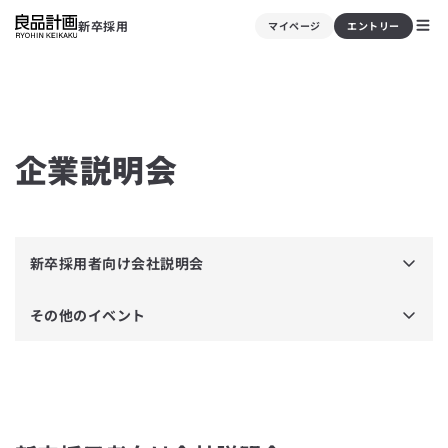
新卒採用
マイページ
エントリー
企業説明会
新卒採用者向け会社説明会
その他のイベント