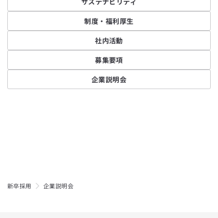
サステナビリティ
制度・福利厚生
社内活動
募集要項
企業説明会
新卒採用
企業説明会