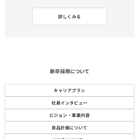
詳しくみる
新卒採用について
キャリアプラン
社員インタビュー
ビジョン・事業内容
良品計画について