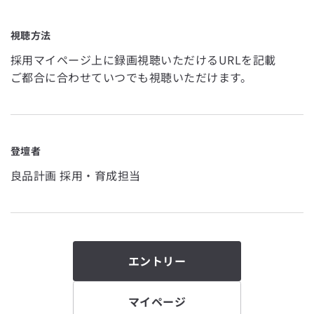
視聴方法
採用マイページ上に録画視聴いただけるURLを記載
ご都合に合わせていつでも視聴いただけます。
登壇者
良品計画 採用・育成担当
エントリー
マイページ