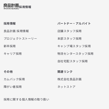
採用情報
採用情報
パートナー・アルバイト
良品計画 採用情報
店舗スタッフ採用
プロジェクトストーリー
本部スタッフ採用
新卒採用
キャンプ場スタッフ採用
キャリア採用
物流センタースタッフ採用
自社宅配スタッフ採用
その他
関連リンク
カムバック採用
株式会社良品計画
障がい者採用
ネットストア
採用に関する個人情報の取り扱い