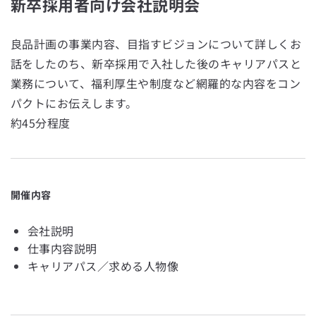
新卒採用者向け会社説明会
良品計画の事業内容、目指すビジョンについて詳しくお
話をしたのち、新卒採用で入社した後のキャリアパスと
業務について、福利厚生や制度など網羅的な内容をコン
パクトにお伝えします。
約45分程度
開催内容
会社説明
仕事内容説明
キャリアパス／求める人物像