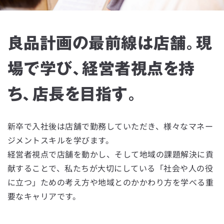
良品計画の最前線は店舗。現
場で学び、経営者視点を持
ち、店長を目指す。
新卒で入社後は店舗で勤務していただき、様々なマネー
ジメントスキルを学びます。
経営者視点で店舗を動かし、そして地域の課題解決に貢
献することで、私たちが大切にしている「社会や人の役
に立つ」ための考え方や地域とのかかわり方を学べる重
要なキャリアです。