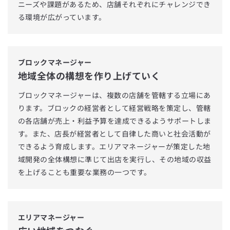
ニーズや課題があるため、店舗それぞれにチャレンジでき
る環境が広がっています。
ブロックマネージャー
地域全体の構想を作り上げていく
ブロックマネージャーは、複数の店舗を管轄する立場にあ
ります。ブロックの経営者として経営戦略を策定し、管轄
の各店舗が売上・利益予算を達成できるようサポートしま
す。また、店長が経営者として自律した商いと社会活動が
できるよう育成します。エリアマネージャーが策定した地
域開発の全体構想に準じて出店を実行し、その地域の収益
を上げることも重要な業務の一つです。
エリアマネージャー