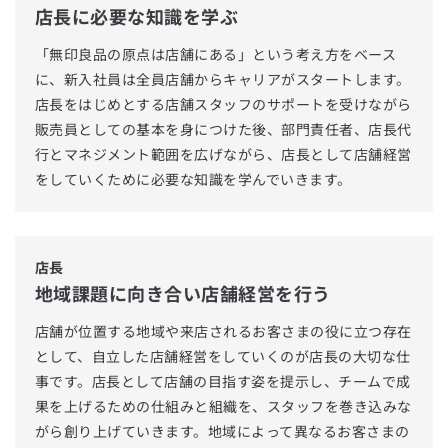
店長に必要な知識を学ぶ
「無印良品の原点は店舗にある」という考え方をベース
に、新入社員は全員店舗からキャリアがスタートします。
店長をはじめとする店舗スタッフのサポートを受けながら
販売員としての基本を身につけた後、部門責任者、店長代
行とマネジメント範囲を広げながら、店長として店舗経営
をしていくために必要な知識を学んでいきます。
店長
地域課題に向き合い店舗経営を行う
店舗が位置する地域や来店されるお客さまの役に立つ存在
として、自立した店舗経営をしていくのが店長の大切な仕
事です。店長として店舗の目指す姿を提示し、チームで成
果を上げるための仕組みと組織を、スタッフを巻き込みな
がら創り上げていきます。地域によって異なるお客さまの