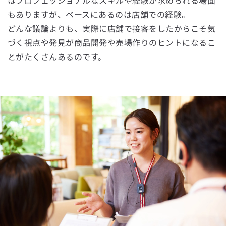
はプロフェッショナルなスキルや経験が求められる場面
もありますが、ベースにあるのは店舗での経験。
どんな議論よりも、実際に店舗で接客をしたからこそ気
づく視点や発見が商品開発や売場作りのヒントになるこ
とがたくさんあるのです。