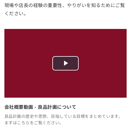
現場や店長の経験の重要性、やりがいを知るためにご覧
ください。
Play
Video
会社概要動画 - 良品計画について
良品計画の歴史や思想、目指している目標をまとめています。
まずはこちらをご覧ください。