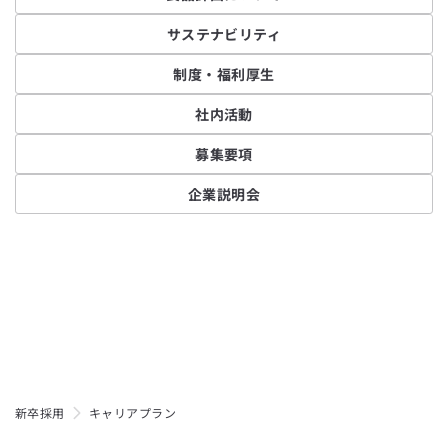
サステナビリティ
制度・福利厚生
社内活動
募集要項
企業説明会
新卒採用
キャリアプラン