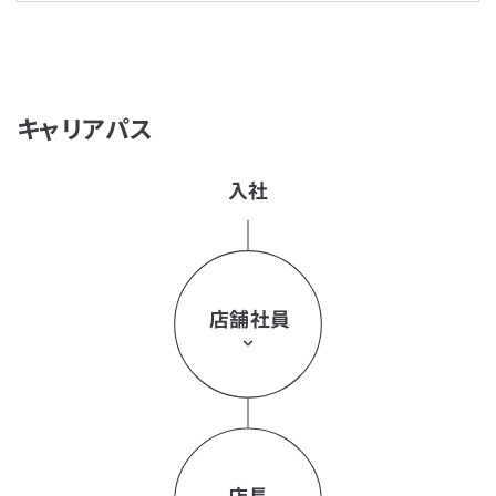
キャリアパス
入社
店舗社員
店長