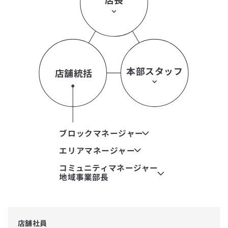
本部スタッフ
店舗統括
ブロックマネージャー
エリアマネージャー
コミュニティマネージャー
地域事業部長
店舗社員