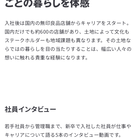
ごとの暮らしを体感
入社後は国内の無印良品店舗からキャリアをスタート。
国内だけでも約600の店舗があり、土地によって文化も
ステークホルダーも地域課題も異なります。その土地な
らではの暮らしを目の当たりすることは、幅広い人々の
想いに触れる貴重な経験になります。
社員インタビュー
若手社員から管理職まで、新卒で入社した社員が仕事や
キャリアについて語る5本のインタビュー動画です。