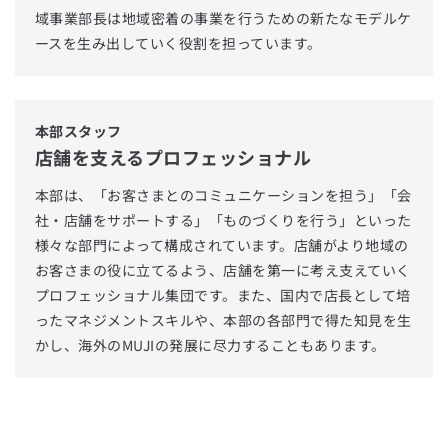
域事業部長は地域密着の事業を行うための新たなモデルケ
ースを生み出していく役割を担っています。
本部スタッフ
店舗を支えるプロフェッショナル
本部は、「お客さまとのコミュニケーションを担う」「会
社・店舗をサポートする」「ものづくりを行う」といった
様々な部門によって構成されています。店舗がより地域の
お客さまの役に立てるよう、店舗を第一に考え支えていく
プロフェッショナル集団です。また、国内で店長として培
ったマネジメントスキルや、本部の各部門で得た知見を生
かし、海外のMUJIの発展に尽力することもあります。