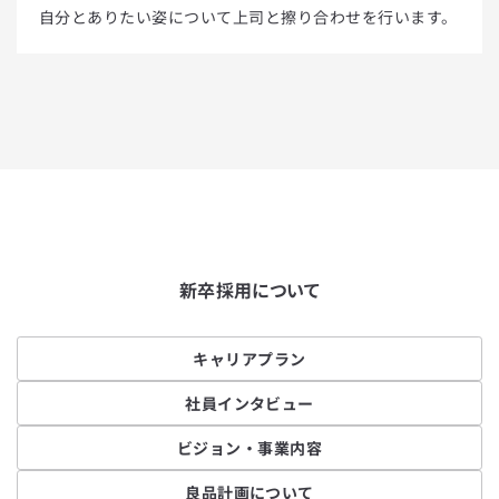
自分とありたい姿について上司と擦り合わせを行います。
新卒採用について
キャリアプラン
社員インタビュー
ビジョン・事業内容
良品計画について