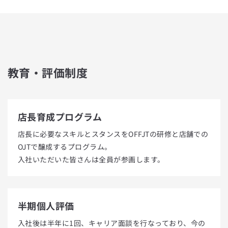
教育・評価制度
店長育成プログラム
店長に必要なスキルとスタンスをOFFJTの研修と店舗での
OJTで醸成するプログラム。
入社いただいた皆さんは全員が参画します。
半期個人評価
入社後は半年に1回、キャリア面談を行なっており、今の