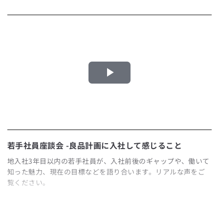
Play
Video
若手社員座談会 -良品計画に入社して感じること
地入社3年目以内の若手社員が、入社前後のギャップや、働いて
知った魅力、現在の目標などを語り合います。リアルな声をご
覧ください。