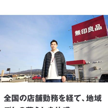
全国の店舗勤務を経て、地域