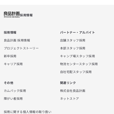
採用情報
採用情報
パートナー・アルバイト
良品計画 採用情報
店舗スタッフ採用
プロジェクトストーリー
本部スタッフ採用
新卒採用
キャンプ場スタッフ採用
キャリア採用
物流センタースタッフ採用
自社宅配スタッフ採用
その他
関連リンク
カムバック採用
株式会社良品計画
障がい者採用
ネットストア
採用に関する個人情報の取り扱い