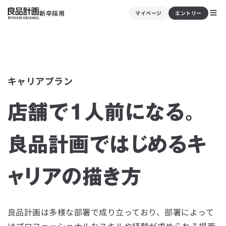
新卒採用
マイページ
エントリー
キャリアプラン
店舗で1人前になる。
良品計画ではじめるキ
ャリアの描き方
良品計画は多様な部署で成り立っており、部署によって