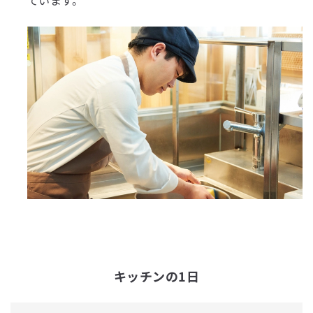
ています。
キッチンの1日