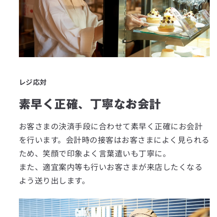
レジ応対
素早く正確、丁寧なお会計
お客さまの決済手段に合わせて素早く正確にお会計
を行います。会計時の接客はお客さまによく見られる
ため、笑顔で印象よく言葉遣いも丁寧に。
また、適宜案内等も行いお客さまが来店したくなる
よう送り出します。
エリアを選択