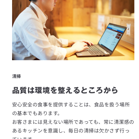
清掃
品質は環境を整えるところから
安心安全の食事を提供することは、食品を扱う場所
の基本でもあります。
お客さまには見えない場所であっても、常に清潔感の
あるキッチンを意識し、毎日の清掃は欠かさず行っ