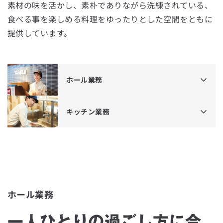
素材の味を活かし、素朴でありながら洗練されている、
食べる事を楽しめる料理をゆったりとした空間をともに
提供しています。
ホール業務
キッチン業務
ホール業務
一人ひとりの過ごし方に合