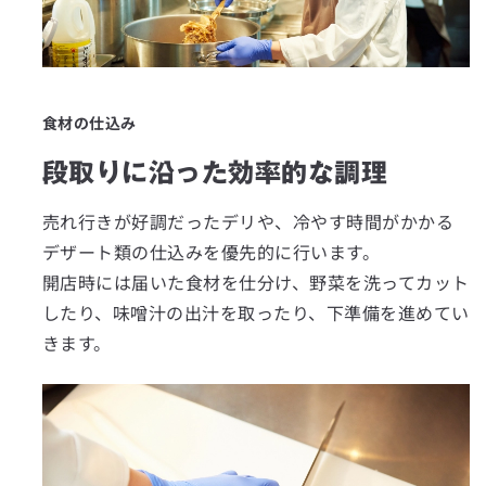
食材の仕込み
段取りに沿った効率的な調理
売れ行きが好調だったデリや、冷やす時間がかかる
デザート類の仕込みを優先的に行います。
開店時には届いた食材を仕分け、野菜を洗ってカット
したり、味噌汁の出汁を取ったり、下準備を進めてい
きます。