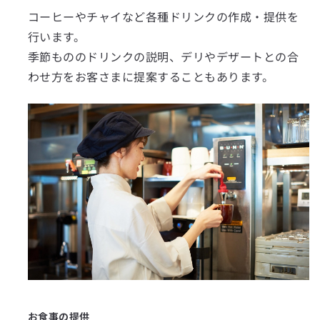
コーヒーやチャイなど各種ドリンクの作成・提供を
行います。
季節もののドリンクの説明、デリやデザートとの合
わせ方をお客さまに提案することもあります。
お食事の提供