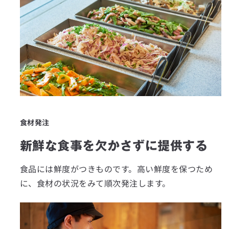
食材発注
新鮮な食事を欠かさずに提供する
食品には鮮度がつきものです。高い鮮度を保つため
に、食材の状況をみて順次発注します。