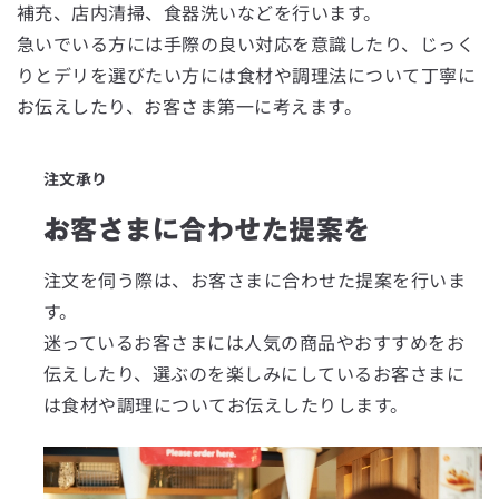
補充、店内清掃、食器洗いなどを行います。
急いでいる方には手際の良い対応を意識したり、じっく
りとデリを選びたい方には食材や調理法について丁寧に
お伝えしたり、お客さま第一に考えます。
注文承り
お客さまに合わせた提案を
注文を伺う際は、お客さまに合わせた提案を行いま
す。
迷っているお客さまには人気の商品やおすすめをお
伝えしたり、選ぶのを楽しみにしているお客さまに
は食材や調理についてお伝えしたりします。