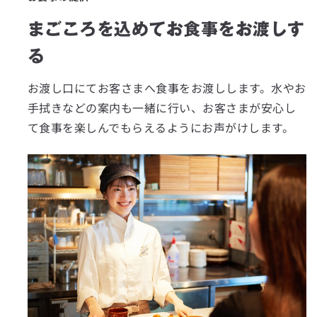
まごころを込めてお食事をお渡しす
る
お渡し口にてお客さまへ食事をお渡しします。水やお
手拭きなどの案内も一緒に行い、お客さまが安心し
て食事を楽しんでもらえるようにお声がけします。