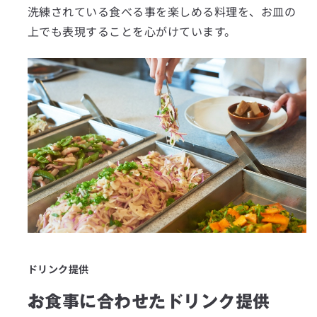
洗練されている食べる事を楽しめる料理を、お皿の
上でも表現することを心がけています。
ドリンク提供
お食事に合わせたドリンク提供