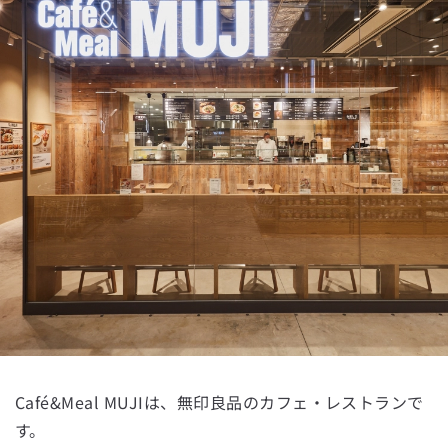
Café&Meal MUJIは、無印良品のカフェ・レストランで
す。