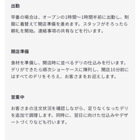
出勤
早番の場合は、オープンの1時間〜1時間半前に出勤し、制
服に着替えて開店準備を進めます。スタッフがそろったら
朝礼を開始。連絡事項の共有などを行います。
開店準備
食材を準備し、開店時に並べるデリの仕込みを行います。
デリができたら順次ショーケースに陳列し、開店10分前に
はすべてのデリをそろえ、お客さまをお迎えします。
営業中
お客さまの注文状況を確認しながら、足りなくなったデリ
を追加で調理します。同時に、翌日に向けた仕込みやデザ
ートづくりなども行います。