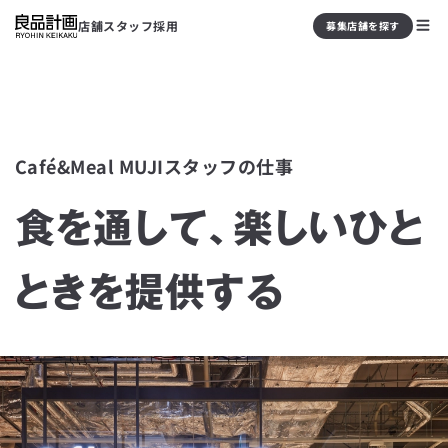
店舗スタッフ採用
募集店舗を探す
Café&Meal MUJIスタッフの仕事
食を通して、楽しいひと
ときを提供する