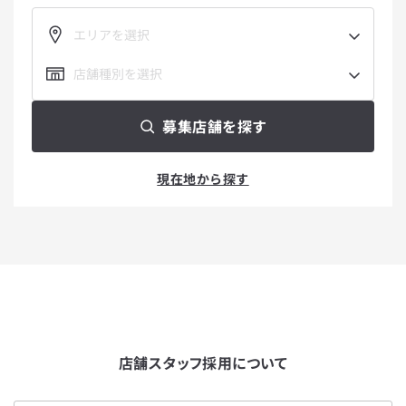
エリアを選択
店舗種別を選択
募集店舗を探す
現在地から探す
店舗スタッフ採用について