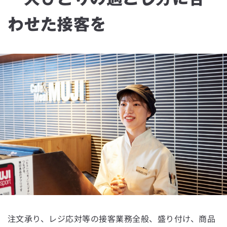
わせた接客を
注文承り、レジ応対等の接客業務全般、盛り付け、商品