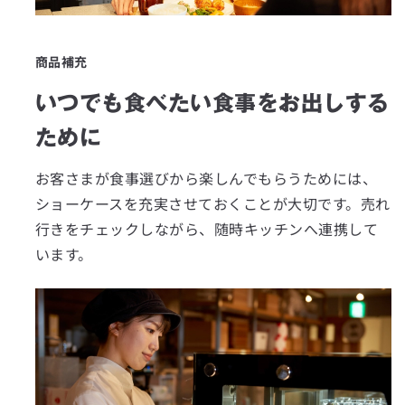
商品補充
いつでも食べたい食事をお出しする
ために
お客さまが食事選びから楽しんでもらうためには、
ショーケースを充実させておくことが大切です。売れ
行きをチェックしながら、随時キッチンへ連携して
います。