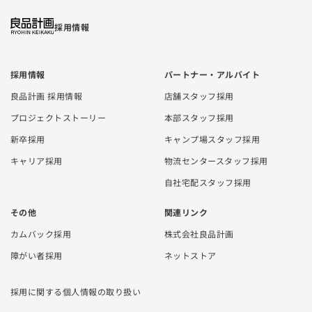
採用情報
採用情報
パートナー・アルバイト
良品計画 採用情報
店舗スタッフ採用
プロジェクトストーリー
本部スタッフ採用
新卒採用
キャンプ場スタッフ採用
キャリア採用
物流センタースタッフ採用
自社宅配スタッフ採用
その他
関連リンク
カムバック採用
株式会社良品計画
障がい者採用
ネットストア
採用に関する個人情報の取り扱い