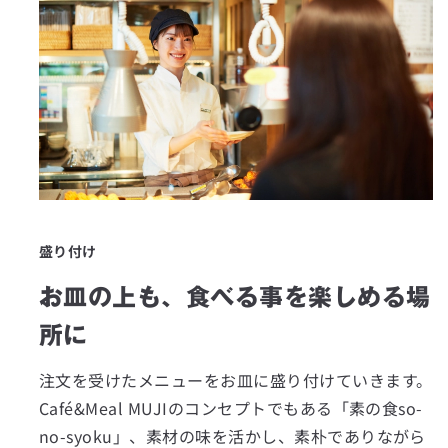
盛り付け
お皿の上も、食べる事を楽しめる場
所に
注文を受けたメニューをお皿に盛り付けていきます。
Café&Meal MUJIのコンセプトでもある「素の食so-
no-syoku」、素材の味を活かし、素朴でありながら