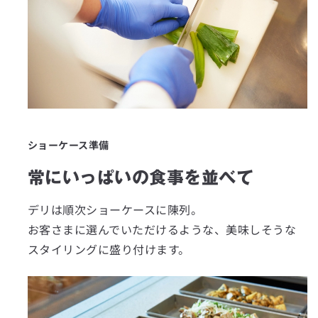
ショーケース準備
常にいっぱいの食事を並べて
デリは順次ショーケースに陳列。
お客さまに選んでいただけるような、美味しそうな
スタイリングに盛り付けます。