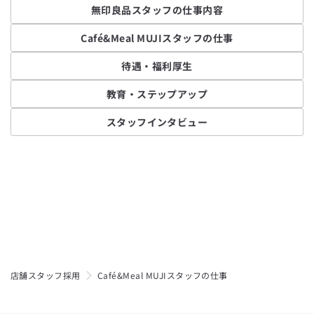
無印良品スタッフの仕事内容
Café&Meal MUJIスタッフの仕事
待遇・福利厚生
教育・ステップアップ
スタッフインタビュー
店舗スタッフ採用
Café&Meal MUJIスタッフの仕事