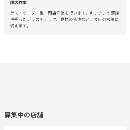
閉店作業
ラストオーダー後、閉店作業を行います。キッチンの清掃
や残ったデリのチェック、食材の発注など、翌日の営業に
備えます。
募集中の店舗